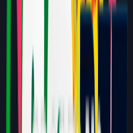
Payout: 1-2 days