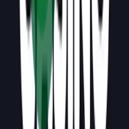
Payout: 1-3 days