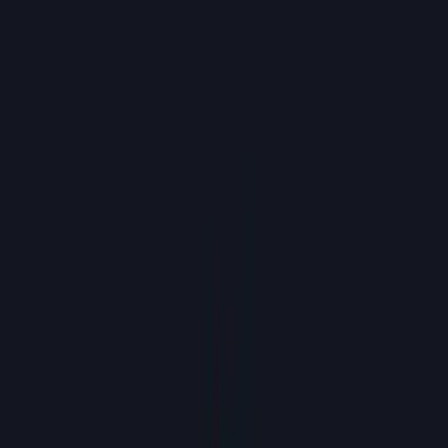
RTP: 98.32%