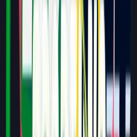
Games: 2,300+
Casino besuchen
Mehr Infos