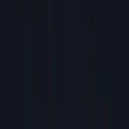
4
slotacasino
Established in
2024
★
4.5
/5
Very Good
525% bis zu €5000 + 500 FS