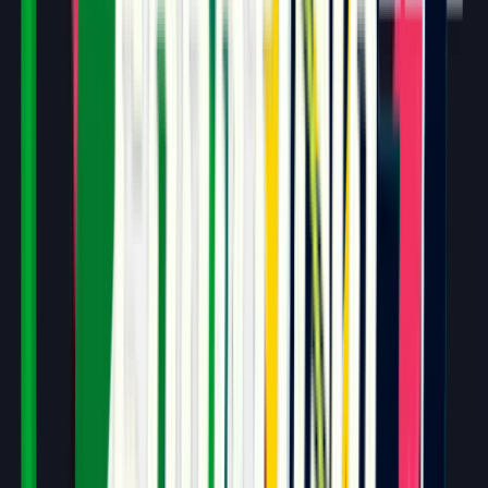
Super Spin
Established in
2025
★
4.8
/5
Excellent
425% bis zu 5500 € + 525FS