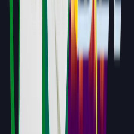
Willkommen im Richard Casino 5.000 € + 500 FS